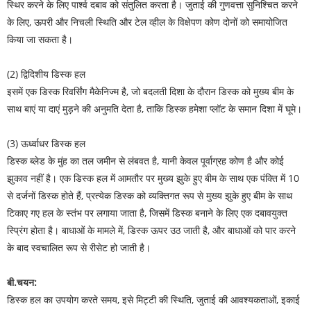
स्थिर करने के लिए पार्श्व दबाव को संतुलित करता है। जुताई की गुणवत्ता सुनिश्चित करने
के लिए, ऊपरी और निचली स्थिति और टेल व्हील के विक्षेपण कोण दोनों को समायोजित
किया जा सकता है।
(2) द्विदिशीय डिस्क हल
इसमें एक डिस्क रिवर्सिंग मैकेनिज्म है, जो बदलती दिशा के दौरान डिस्क को मुख्य बीम के
साथ बाएं या दाएं मुड़ने की अनुमति देता है, ताकि डिस्क हमेशा प्लॉट के समान दिशा में घूमे।
(3) ऊर्ध्वाधर डिस्क हल
डिस्क ब्लेड के मुंह का तल जमीन से लंबवत है, यानी केवल पूर्वाग्रह कोण है और कोई
झुकाव नहीं है। एक डिस्क हल में आमतौर पर मुख्य झुके हुए बीम के साथ एक पंक्ति में 10
से दर्जनों डिस्क होते हैं, प्रत्येक डिस्क को व्यक्तिगत रूप से मुख्य झुके हुए बीम के साथ
टिकाए गए हल के स्तंभ पर लगाया जाता है, जिसमें डिस्क बनाने के लिए एक दबावयुक्त
स्प्रिंग होता है। बाधाओं के मामले में, डिस्क ऊपर उठ जाती है, और बाधाओं को पार करने
के बाद स्वचालित रूप से रीसेट हो जाती है।
बी.चयन:
डिस्क हल का उपयोग करते समय, इसे मिट्टी की स्थिति, जुताई की आवश्यकताओं, इकाई