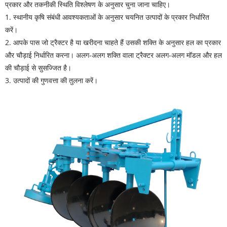
प्रकार और तकनीकी स्थिति विश्लेषण के अनुसार चुना जाना चाहिए।
1. स्थानीय कृषि संबंधी आवश्यकताओं के अनुसार चयनित उत्पादों के प्रकार निर्धारित
करें।
2. आपके पास जो ट्रैक्टर है या खरीदना चाहते हैं उसकी शक्ति के अनुसार हल का प्रकार
और चौड़ाई निर्धारित करना। अलग-अलग शक्ति वाला ट्रैक्टर अलग-अलग मॉडल और हल
की चौड़ाई से सुसज्जित है।
3. उत्पादों की गुणवत्ता की तुलना करें।