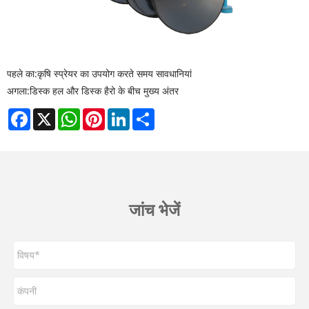
पहले का:
कृषि स्प्रेयर का उपयोग करते समय सावधानियां
अगला:
डिस्क हल और डिस्क हैरो के बीच मुख्य अंतर
Facebook
X
WhatsApp
Pinterest
LinkedIn
Share
जांच भेजें