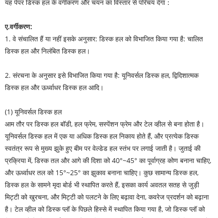
यह पेपर डिस्क हल के वर्गीकरण और चयन का विस्तार से परिचय देगा：
ए.वर्गीकरण:
1. वे संचालित हैं या नहीं इसके अनुसार: डिस्क हल को विभाजित किया गया है: चालित
डिस्क हल और निलंबित डिस्क हल।
2. संरचना के अनुसार इसे विभाजित किया गया है: यूनिवर्सल डिस्क हल, द्विदिशात्मक
डिस्क हल और ऊर्ध्वाधर डिस्क हल आदि।
(1) यूनिवर्सल डिस्क हल
आम तौर पर डिस्क हल बॉडी, हल फ्रेम, सस्पेंशन फ्रेम और टेल व्हील से बना होता है।
यूनिवर्सल डिस्क हल में एक या अधिक डिस्क हल निकाय होते हैं, और प्रत्येक डिस्क
स्वतंत्र रूप से मुख्य झुके हुए बीम पर वेल्डेड हल स्तंभ पर लगाई जाती है। जुताई की
प्रक्रिया में, डिस्क तल और आगे की दिशा को 40°~45° का पूर्वाग्रह कोण बनाना चाहिए,
और ऊर्ध्वाधर तल को 15°~25° का झुकाव बनाना चाहिए। कुछ सामान्य डिस्क हल,
डिस्क हल के सामने मृदा बोर्ड भी स्थापित करते हैं, इसका कार्य अवतल सतह से जुड़ी
मिट्टी को खुरचना, और मिट्टी को पलटने के लिए बढ़ावा देना, कवरेज प्रदर्शन को बढ़ाना
है। टेल व्हील को डिस्क प्लॉ के पिछले हिस्से में स्थापित किया गया है, जो डिस्क प्लॉ को