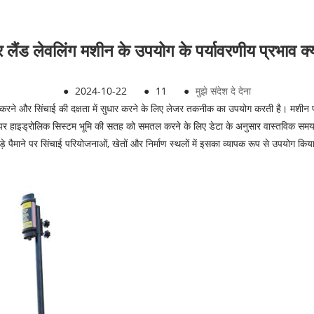
 लैंड लेवलिंग मशीन के उपयोग के पर्यावरणीय प्रभाव क्या
●
2024-10-22
●
11
●
मुझे संदेश दे देना
रने और सिंचाई की दक्षता में सुधार करने के लिए लेजर तकनीक का उपयोग करती है। मशीन प
र हाइड्रोलिक सिस्टम भूमि की सतह को समतल करने के लिए डेटा के अनुसार वास्तविक समय 
़े पैमाने पर सिंचाई परियोजनाओं, खेतों और निर्माण स्थलों में इसका व्यापक रूप से उपयोग किय