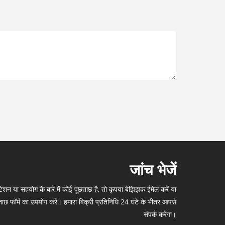
जांच भेजें
शन या सहयोग के बारे में कोई पूछताछ है, तो कृपया बेझिझक ईमेल करें या
ाछ फॉर्म का उपयोग करें। हमारा बिक्री प्रतिनिधि 24 घंटे के भीतर आपसे
संपर्क करेगा।