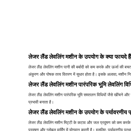
लेजर लैंड लेवलिंग मशीन के उपयोग के क्या फायदे है
लेजर लैंड लेवलिंग मशीन पानी की बर्बादी को कम करके और ऊर्जा की बच
अंकुरण और पोषक तत्व वितरण में सुधार होता है। इसके अलावा, मशीन नि
लेजर लैंड लेवलिंग मशीन पारंपरिक भूमि लेवलिंग विध
लेजर लैंड लेवलिंग मशीन पारंपरिक भूमि समतलन विधियों जैसे खींचने और
प्रभावी बनाता है।
लेजर लैंड लेवलिंग मशीन के उपयोग के पर्यावरणीय प्र
लेजर लैंड लेवलिंग मशीन मिट्टी के कटाव और जल प्रदूषण को कम करके प
प्रदूषण और ग्लोबल वार्मिंग में योगदान करती है। इसलिए, पर्यावरणीय प्र