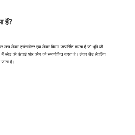
 हैं?
र लगा लेजर ट्रांसमीटर एक लेजर किरण उत्सर्जित करता है जो भूमि की
में ब्लेड की ऊंचाई और कोण को समायोजित करता है। लेजर लैंड लेवलिंग
ा जाता है।