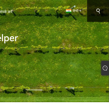
हिन्दी
संपर्क करें