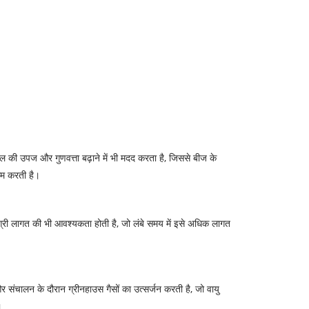
 की उपज और गुणवत्ता बढ़ाने में भी मदद करता है, जिससे बीज के
कम करती है।
्री लागत की भी आवश्यकता होती है, जो लंबे समय में इसे अधिक लागत
ंचालन के दौरान ग्रीनहाउस गैसों का उत्सर्जन करती है, जो वायु
।