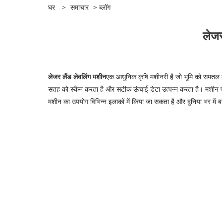
घर
>
समाचार
>
ब्लॉग
लेजर
लेजर लैंड लेवलिंग मशीन
एक आधुनिक कृषि मशीनरी है जो भूमि को समतल क
सतह को स्कैन करता है और सटीक ऊंचाई डेटा उत्पन्न करता है। मशीन प
मशीन का उपयोग विभिन्न इलाकों में किया जा सकता है और दुनिया भर में बड