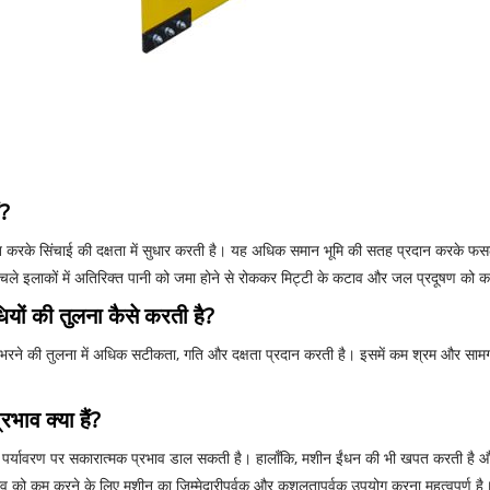
ं?
त करके सिंचाई की दक्षता में सुधार करती है। यह अधिक समान भूमि की सतह प्रदान करके फसल
चले इलाकों में अतिरिक्त पानी को जमा होने से रोककर मिट्टी के कटाव और जल प्रदूषण को 
ियों की तुलना कैसे करती है?
 भरने की तुलना में अधिक सटीकता, गति और दक्षता प्रदान करती है। इसमें कम श्रम और सामग
भाव क्या हैं?
र्यावरण पर सकारात्मक प्रभाव डाल सकती है। हालाँकि, मशीन ईंधन की भी खपत करती है और स
भाव को कम करने के लिए मशीन का जिम्मेदारीपूर्वक और कुशलतापूर्वक उपयोग करना महत्वपूर्ण है