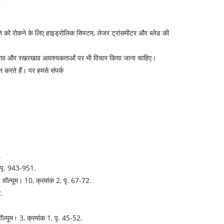
ि को रोकने के लिए हाइड्रोलिक सिस्टम, लेजर ट्रांसमीटर और ब्लेड की
य प्रभाव और रखरखाव आवश्यकताओं पर भी विचार किया जाना चाहिए।
ान करते हैं। पर हमसे संपर्क
.
, पृ. 943-951.
ॉल्यूम। 10, क्रमांक 2, पृ. 67-72.
2.
ल्यूम। 3, क्रमांक 1, पृ. 45-52.