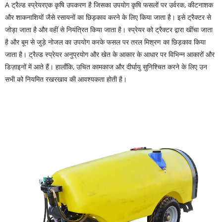
A
ट्रैल्ड स्प्रेयर
एक कृषि उपकरण है जिसका उपयोग कृषि फसलों पर उर्वरक, कीटनाशक
और शाकनाशियों जैसे रसायनों का छिड़काव करने के लिए किया जाता है। इसे ट्रैक्टर से
जोड़ा जाता है और वहीं से नियंत्रित किया जाता है। स्प्रेयर को ट्रैक्टर द्वारा खींचा जाता
है और बूम से जुड़े नोजल का उपयोग करके फसल पर तरल मिश्रण का छिड़काव किया
जाता है। ट्रैल्ड स्प्रेयर अनुप्रयोग और खेत के आकार के आधार पर विभिन्न आकारों और
डिज़ाइनों में आते हैं। हालाँकि, उचित कामकाज और दीर्घायु सुनिश्चित करने के लिए उन
सभी को नियमित रखरखाव की आवश्यकता होती है।