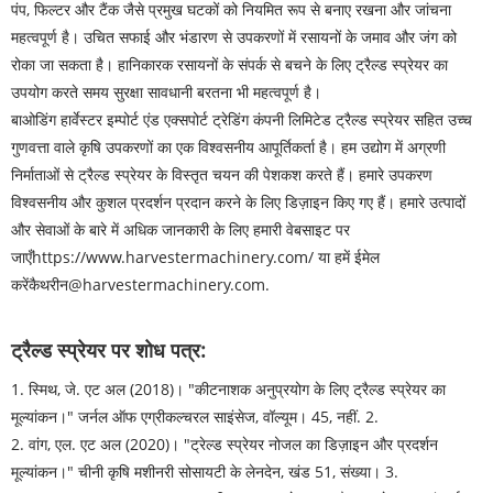
पंप, फिल्टर और टैंक जैसे प्रमुख घटकों को नियमित रूप से बनाए रखना और जांचना
महत्वपूर्ण है। उचित सफाई और भंडारण से उपकरणों में रसायनों के जमाव और जंग को
रोका जा सकता है। हानिकारक रसायनों के संपर्क से बचने के लिए ट्रैल्ड स्प्रेयर का
उपयोग करते समय सुरक्षा सावधानी बरतना भी महत्वपूर्ण है।
बाओडिंग हार्वेस्टर इम्पोर्ट एंड एक्सपोर्ट ट्रेडिंग कंपनी लिमिटेड ट्रैल्ड स्प्रेयर सहित उच्च
गुणवत्ता वाले कृषि उपकरणों का एक विश्वसनीय आपूर्तिकर्ता है। हम उद्योग में अग्रणी
निर्माताओं से ट्रैल्ड स्प्रेयर के विस्तृत चयन की पेशकश करते हैं। हमारे उपकरण
विश्वसनीय और कुशल प्रदर्शन प्रदान करने के लिए डिज़ाइन किए गए हैं। हमारे उत्पादों
और सेवाओं के बारे में अधिक जानकारी के लिए हमारी वेबसाइट पर
जाएँ
https://www.harvestermachinery.com
/ या हमें ईमेल
करें
कैथरीन@harvestermachinery.com
.
ट्रैल्ड स्प्रेयर पर शोध पत्र:
1. स्मिथ, जे. एट अल (2018)। "कीटनाशक अनुप्रयोग के लिए ट्रैल्ड स्प्रेयर का
मूल्यांकन।" जर्नल ऑफ एग्रीकल्चरल साइंसेज, वॉल्यूम। 45, नहीं. 2.
2. वांग, एल. एट अल (2020)। "ट्रेल्ड स्प्रेयर नोजल का डिज़ाइन और प्रदर्शन
मूल्यांकन।" चीनी कृषि मशीनरी सोसायटी के लेनदेन, खंड 51, संख्या। 3.