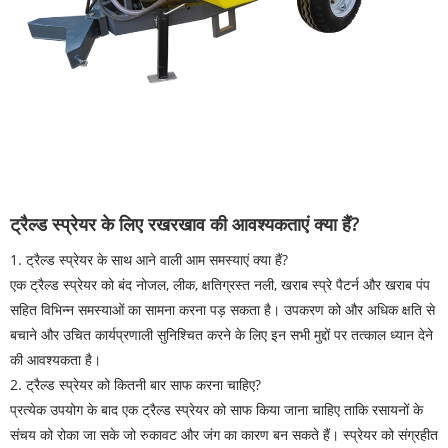
ट्रैल्ड स्प्रेयर के लिए रखरखाव की आवश्यकताएं क्या हैं?
1. ट्रैल्ड स्प्रेयर के साथ आने वाली आम समस्याएं क्या हैं?
एक ट्रैल्ड स्प्रेयर को बंद नोजल, लीक, क्षतिग्रस्त नली, खराब स्प्रे पैटर्न और खराब पंप
सहित विभिन्न समस्याओं का सामना करना पड़ सकता है। उपकरण को और अधिक क्षति से
बचाने और उचित कार्यप्रणाली सुनिश्चित करने के लिए इन सभी मुद्दों पर तत्काल ध्यान देने
की आवश्यकता है।
2. ट्रैल्ड स्प्रेयर को कितनी बार साफ करना चाहिए?
प्रत्येक उपयोग के बाद एक ट्रैल्ड स्प्रेयर को साफ किया जाना चाहिए ताकि रसायनों के
संचय को रोका जा सके जो रुकावट और जंग का कारण बन सकते हैं। स्प्रेयर को संग्रहीत