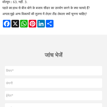
वॉल्यूम। 63, नहीं. 3.
पहले का:
हाथ से बीज बोने के बजाय सीडर का उपयोग करने के क्या फायदे हैं?
अगला:
मुझे अन्य विकल्पों की तुलना में लेज़र लैंड लेवलर क्यों चुनना चाहिए?
Facebook
X
WhatsApp
Pinterest
LinkedIn
Share
जांच भेजें