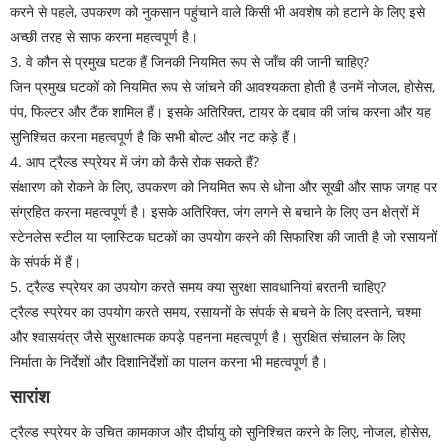
करने से पहले, उपकरण को नुकसान पहुंचाने वाले किसी भी अवशेष को हटाने के लिए इसे
अच्छी तरह से साफ करना महत्वपूर्ण है।
3. वे कौन से प्रमुख घटक हैं जिनकी नियमित रूप से जाँच की जानी चाहिए?
जिन प्रमुख घटकों को नियमित रूप से जांचने की आवश्यकता होती है उनमें नोजल, होसेस,
पंप, फिल्टर और टैंक शामिल हैं। इसके अतिरिक्त, टायर के दबाव की जांच करना और यह
सुनिश्चित करना महत्वपूर्ण है कि सभी बोल्ट और नट कड़े हैं।
4. आप ट्रैल्ड स्प्रेयर में जंग को कैसे रोक सकते हैं?
संक्षारण को रोकने के लिए, उपकरण को नियमित रूप से धोना और सूखी और साफ जगह पर
संग्रहित करना महत्वपूर्ण है। इसके अतिरिक्त, जंग लगने से बचाने के लिए उन क्षेत्रों में
स्टेनलेस स्टील या प्लास्टिक घटकों का उपयोग करने की सिफारिश की जाती है जो रसायनों
के संपर्क में हैं।
5. ट्रैल्ड स्प्रेयर का उपयोग करते समय क्या सुरक्षा सावधानियां बरतनी चाहिए?
ट्रैल्ड स्प्रेयर का उपयोग करते समय, रसायनों के संपर्क से बचने के लिए दस्ताने, चश्मा
और श्वासयंत्र जैसे सुरक्षात्मक कपड़े पहनना महत्वपूर्ण है। सुरक्षित संचालन के लिए
निर्माता के निर्देशों और दिशानिर्देशों का पालन करना भी महत्वपूर्ण है।
सारांश
ट्रैल्ड स्प्रेयर के उचित कामकाज और दीर्घायु को सुनिश्चित करने के लिए, नोजल, होसेस,