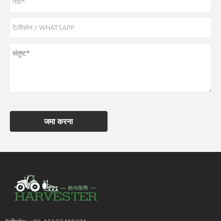
जमा करना